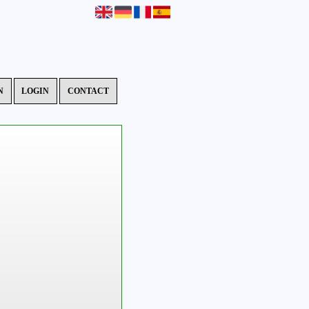
N
LOGIN
CONTACT