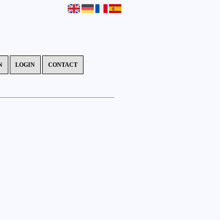
N
LOGIN
CONTACT